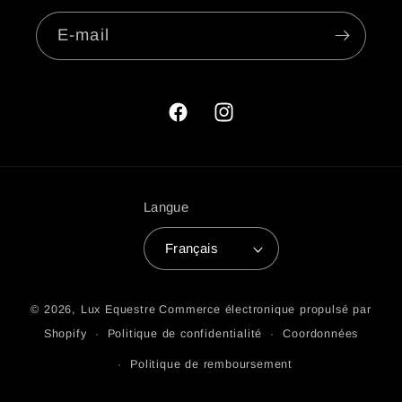
E-mail
Facebook
Instagram
Langue
Français
© 2026,
Lux Equestre
Commerce électronique propulsé par
Shopify
Politique de confidentialité
Coordonnées
Politique de remboursement