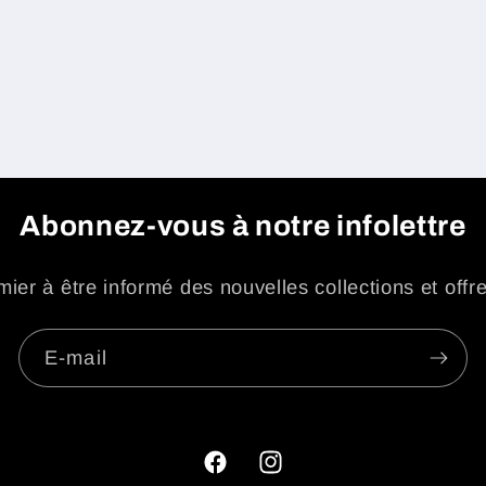
Abonnez-vous à notre infolettre
ier à être informé des nouvelles collections et offr
E-mail
Facebook
Instagram