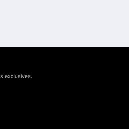
es exclusives.