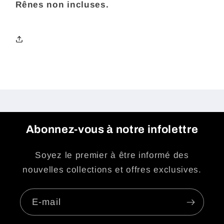
Rênes non incluses.
Abonnez-vous à notre infolettre
Soyez le premier à être informé des
nouvelles collections et offres exclusives.
E-mail