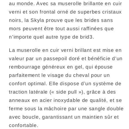
au monde. Avec sa muserolle brillante en cuir
verni et son frontal orné de superbes cristaux
noirs, la Skyla prouve que les brides sans
mors peuvent être tout aussi raffinées que
n’importe quel autre type de brid3.
La muserolle en cuir verni brillant est mise en
valeur par un passepoil doré et bénéficie d’un
rembourrage généreux en gel, qui épouse
parfaitement le visage du cheval pour un
confort optimal. Elle dispose d’un système de
traction latérale (« side pull »), grâce à des
anneaux en acier inoxydable de qualité, et se
ferme sous la mâchoire par une sangle double
avec boucle, garantissant un maintien sûr et
confortable.