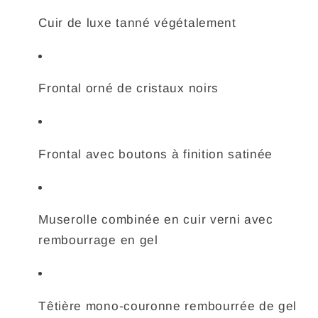
Cuir de luxe tanné végétalement
Frontal orné de cristaux noirs
Frontal avec boutons à finition satinée
Muserolle combinée en cuir verni avec
rembourrage en gel
Têtière mono-couronne rembourrée de gel