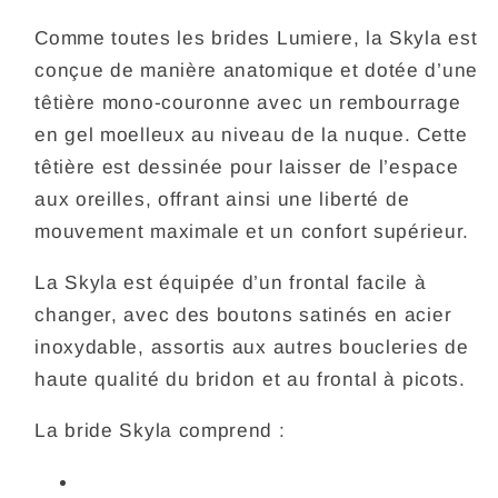
Comme toutes les brides Lumiere, la Skyla est
conçue de manière anatomique et dotée d’une
têtière mono-couronne avec un rembourrage
en gel moelleux au niveau de la nuque. Cette
têtière est dessinée pour laisser de l’espace
aux oreilles, offrant ainsi une liberté de
mouvement maximale et un confort supérieur.
La Skyla est équipée d’un frontal facile à
changer, avec des boutons satinés en acier
inoxydable, assortis aux autres boucleries de
haute qualité du bridon et au frontal à picots.
La bride Skyla comprend :