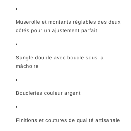
Muserolle et montants réglables des deux
côtés pour un ajustement parfait
Sangle double avec boucle sous la
mâchoire
Boucleries couleur argent
Finitions et coutures de qualité artisanale