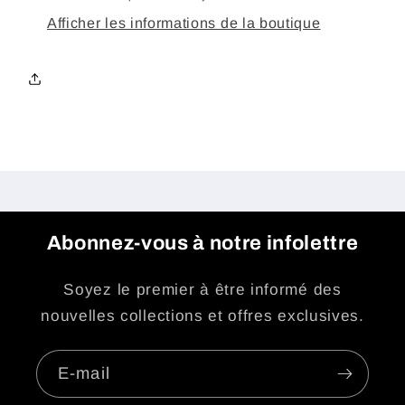
Afficher les informations de la boutique
Abonnez-vous à notre infolettre
Soyez le premier à être informé des
nouvelles collections et offres exclusives.
E-mail