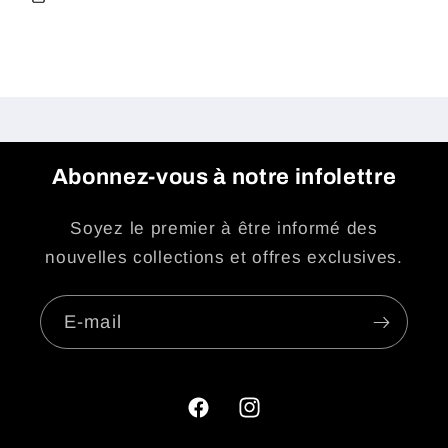
Abonnez-vous à notre infolettre
Soyez le premier à être informé des
nouvelles collections et offres exclusives.
E-mail
Facebook
Instagram