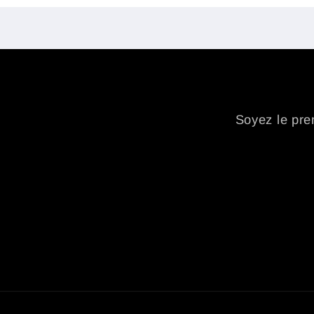
Soyez le prem