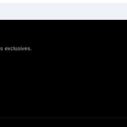
es exclusives.