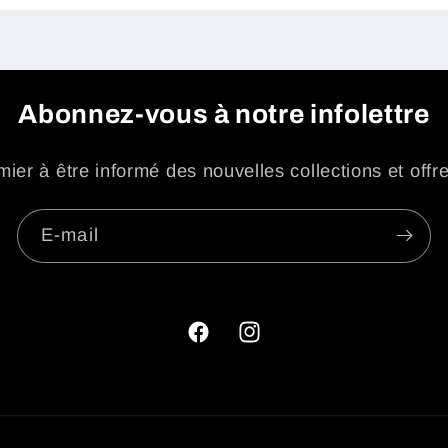
Abonnez-vous à notre infolettre
ier à être informé des nouvelles collections et offr
E-mail
Facebook
Instagram