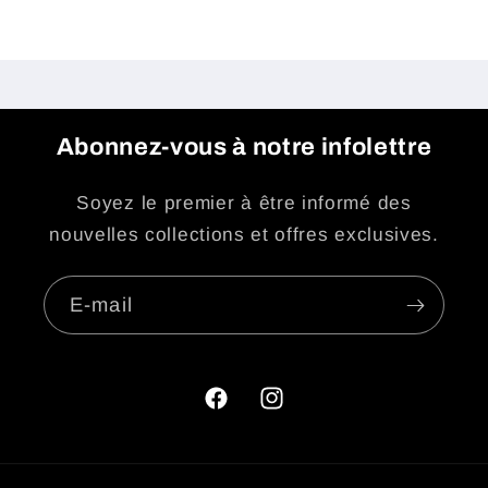
Abonnez-vous à notre infolettre
Soyez le premier à être informé des
nouvelles collections et offres exclusives.
E-mail
Facebook
Instagram